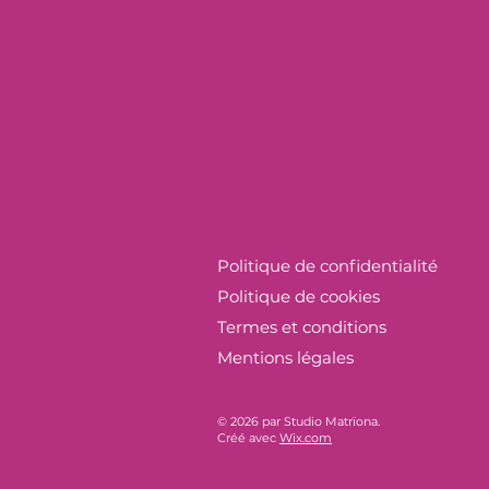
Politique de confidentialité
Politique de cookies
Termes et conditions
Mentions légales
© 2026 par Studio Matrïona.
Créé avec
Wix.com