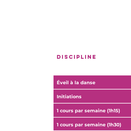
discipline
Éveil à la danse
Initiations
1 cours par semaine (1h15)
1 cours par semaine (1h30)