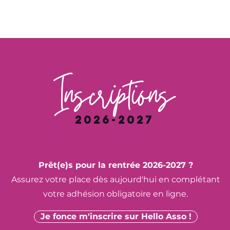
Inscriptions
2026-2027
Prêt(e)s pour la rentrée 2026-2027 ?
Assurez votre place dès aujourd'hui en complétant
votre adhésion obligatoire en ligne.
Je fonce m'inscrire sur Hello Asso !