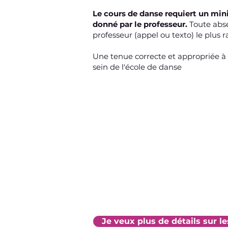
Le cours de danse requiert un min
donné par le professeur.
Toute abse
professeur (appel ou texto) le plus 
Une tenue correcte et appropriée à 
sein de l'école de danse
Je veux plus de détails sur le